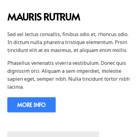
MAURIS RUTRUM
Sed vel lectus convallis, finibus odio et, rhoncus odio.
In dictum nulla pharetra tristique elementum. Proin
tincidunt elit at ex maximus, et aliquam enim mollis.
Phasellus venenatis viverra vestibulum. Donec quis
dignissim orci. Aliquam a sem imperdiet, molestie
sapien eget, semper nibh. Nulla tincidunt tortor nibh
lacinia.
MORE INFO